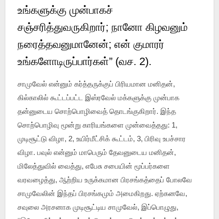
உங்களுக்கு முன்பாகச்
சஞ்சரித்துவருகிறார்; நானோ கிழவனும்
நரைத்தவனுமானேன்; என் குமாரர்
உங்களோடிருப்பார்கள்” (வச. 2).
சாமுவேல் என்னும் கர்த்தருக்குப் பிரியமான மனிதன்,
கில்காலில் கூட்டப்பட்ட இஸ்ரவேல் மக்களுக்கு முன்பாக
தன்னுடைய சொற்பொழிவைத் தொடங்குகிறார். இந்த
சொற்பொழிவு மூன்று காரியங்களை முன்வைத்தது: 1,
முடிசூட்டு விழா, 2, உயிர்மீட்சிக் கூட்டம், 3, பிரிவு உபச்சார
விழா. பவுல் என்னும் மாபெரும் தேவனுடைய மனிதன்,
மிலேத்துவில் வைத்து, எபேசு சபையின் மூப்பர்களை
வரவழைத்து, ஆற்றிய உருக்கமான பிரசங்கத்தைப் போலவே
சாமுவேலின் இந்தப் பிரசங்கமும் அமைகிறது. ஏற்கனவே,
சவுலை அரசனாக முடிசூட்டிய சாமுவேல், இப்பொழுது,