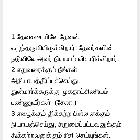
1
தேவசபையிலே தேவன்
எழுந்தருளியிருக்கிறார்; தேவர்களின்
நடுவிலே அவர் நியாயம் விசாரிக்கிறார்.
2
எதுவரைக்கும் நீங்கள்
அநியாயத்தீர்ப்புச்செய்து,
துன்மார்க்கருக்கு முகதாட்சிணியம்
பண்ணுவீர்கள். (சேலா.)
3
ஏழைக்கும் திக்கற்ற பிள்ளைக்கும்
நியாயஞ்செய்து, சிறுமைப்பட்டவனுக்கும்
திக்கற்றவனுக்கும் நீதி செய்யுங்கள்.