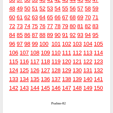
48
49
50
51
52
53
54
55
56
57
58
59
60
61
62
63
64
65
66
67
68
69
70
71
72
73
74
75
76
77
78
79
80
81
82
83
84
85
86
87
88
89
90
91
92
93
94
95
96
97
98
99
100
101
102
103
104
105
106
107
108
109
110
111
112
113
114
115
116
117
118
119
120
121
122
123
124
125
126
127
128
129
130
131
132
133
134
135
136
137
138
139
140
141
142
143
144
145
146
147
148
149
150
Psalms-82