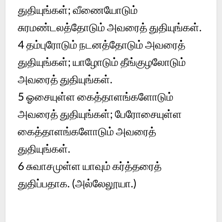
துதியுங்கள்; வீணையோடும்
சுரமண்டலத்தோடும் அவரைத் துதியுங்கள்.
4 தம்புரோடும் நடனத்தோடும் அவரைத்
துதியுங்கள்; யாழோடும் தீங்குழலோடும்
அவரைத் துதியுங்கள்.
5 ஓசையுள்ள கைத்தாளங்களோடும்
அவரைத் துதியுங்கள்; பேரோசையுள்ள
கைத்தாளங்களோடும் அவரைத்
துதியுங்கள்.
6 சுவாசமுள்ள யாவும் கர்த்தரைத்
துதிப்பதாக. (அல்லேலூயா.)