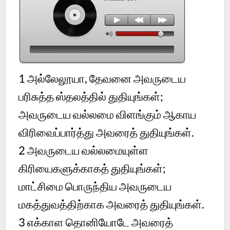
1 அல்லேலூயா, தேவனை அவருடைய
பரிசுத்த ஸ்தலத்தில் துதியுங்கள்;
அவருடைய வல்லமை விளங்கும் ஆகாய
விரிவைப்பார்த்து அவரைத் துதியுங்கள்.
2 அவருடைய வல்லமையுள்ள
கிரியைகளுக்காகத் துதியுங்கள்;
மாட்சிமை பொருந்திய அவருடைய
மகத்துவத்திற்காக அவரைத் துதியுங்கள்.
3 எக்காள தொனியோடே அவரைத்