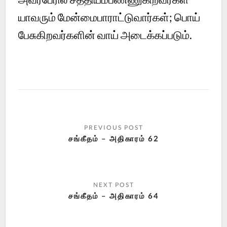
யாவரும் மேன்மைபாராட்டுவார்கள்; பொய்
பேசுகிறவர்களின் வாய் அடைக்கப்படும்.
சங்கீதம் – அதிகாரம் 62
சங்கீதம் – அதிகாரம் 64