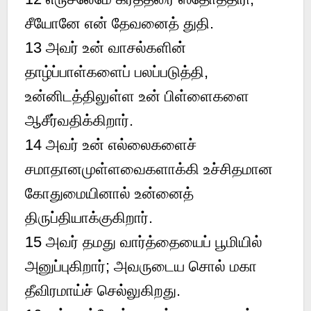
சீயோனே என் தேவனைத் துதி.
13 அவர் உன் வாசல்களின்
தாழ்ப்பாள்களைப் பலப்படுத்தி,
உன்னிடத்திலுள்ள உன் பிள்ளைகளை
ஆசீர்வதிக்கிறார்.
14 அவர் உன் எல்லைகளைச்
சமாதானமுள்ளவைகளாக்கி உச்சிதமான
கோதுமையினால் உன்னைத்
திருப்தியாக்குகிறார்.
15 அவர் தமது வார்த்தையைப் பூமியில்
அனுப்புகிறார்; அவருடைய சொல் மகா
தீவிரமாய்ச் செல்லுகிறது.