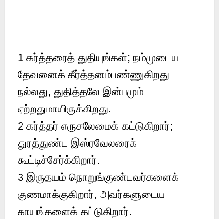
1 கர்த்தரைத் துதியுங்கள்; நம்முடைய
தேவனைக் கீர்த்தனம்பண்ணுகிறது
நல்லது, துதித்தலே இன்பமும்
ஏற்றதுமாயிருக்கிறது.
2 கர்த்தர் எருசலேமைக் கட்டுகிறார்;
துரத்துண்ட இஸ்ரவேலரைக்
கூட்டிச்சேர்க்கிறார்.
3 இருதயம் நொறுங்குண்டவர்களைக்
குணமாக்குகிறார், அவர்களுடைய
காயங்களைக் கட்டுகிறார்.