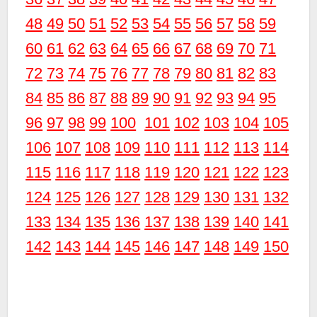
48
49
50
51
52
53
54
55
56
57
58
59
60
61
62
63
64
65
66
67
68
69
70
71
72
73
74
75
76
77
78
79
80
81
82
83
84
85
86
87
88
89
90
91
92
93
94
95
96
97
98
99
100
101
102
103
104
105
106
107
108
109
110
111
112
113
114
115
116
117
118
119
120
121
122
123
124
125
126
127
128
129
130
131
132
133
134
135
136
137
138
139
140
141
142
143
144
145
146
147
148
149
150