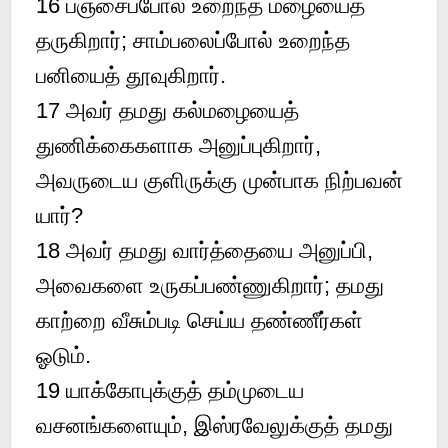
16 பஞ்சைப்போல் உறைந்த மழையைத்
தருகிறார்; சாம்பலைப்போல் உறைந்த
பனியைத் தூவுகிறார்.
17 அவர் தமது கல்மழையைத்
துணிக்கைகளாக அனுப்புகிறார்,
அவருடைய குளிருக்கு முன்பாக நிற்பவன்
யார்?
18 அவர் தமது வார்த்தையை அனுப்பி,
அவைகளை உருகப்பண்ணுகிறார்; தமது
காற்றை வீசும்படி செய்ய தண்ணீர்கள்
ஓடும்.
19 யாக்கோபுக்குத் தம்முடைய
வசனங்களையும், இஸ்ரவேலுக்குத் தமது