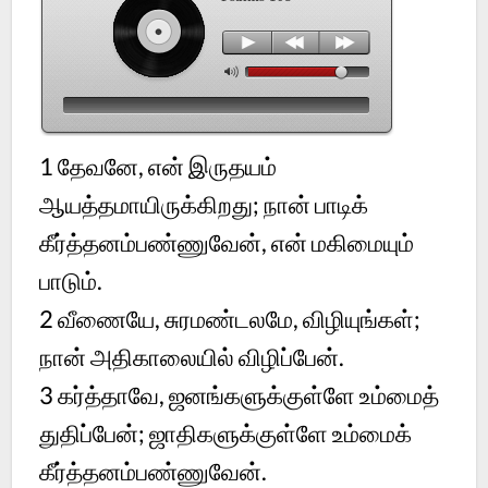
1 தேவனே, என் இருதயம்
ஆயத்தமாயிருக்கிறது; நான் பாடிக்
கீர்த்தனம்பண்ணுவேன், என் மகிமையும்
பாடும்.
2 வீணையே, சுரமண்டலமே, விழியுங்கள்;
நான் அதிகாலையில் விழிப்பேன்.
3 கர்த்தாவே, ஜனங்களுக்குள்ளே உம்மைத்
துதிப்பேன்; ஜாதிகளுக்குள்ளே உம்மைக்
கீர்த்தனம்பண்ணுவேன்.