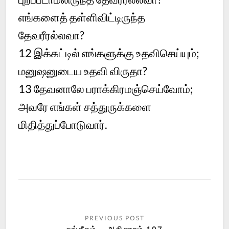
எங்களைத் தள்ளிவிட்டிருந்த
தேவரீரல்லவா?
12 இக்கட்டில் எங்களுக்கு உதவிசெய்யும்;
மனுஷனுடைய உதவி விருதா?
13 தேவனாலே பராக்கிரமஞ்செய்வோம்;
அவரே எங்கள் சத்துருக்களை
மிதித்துப்போடுவார்.