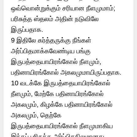
ஒவ்வொன்றுக்கும் சரியான நீளமுமாம்;
பரிசுத்த ஸ்தலம் அதின் நடுவிலே
இருப்பதாக.
9 இதிலே கர்த்தருக்கு நீங்கள்
அர்ப்பிதமாக்கவேண்டிய பங்கு
இருபத்தையாயிரங்கோல் நீளமும்,
பதினாயிரங்கோல் அகலமுமாயிருப்பதாக.
10 வடக்கே இருபத்தையாயிரங்கோல்
நீளமும், மேற்கே பதினாயிரங்கோல்
அகலமும், கிழக்கே பதினாயிரங்கோல்
அகலமும், தெற்கே
இருபத்தையாயிரங்கோல் நீளமுமாகிய
இந்தப் பரிசுத்த அர்ப்பிதநிலமானது