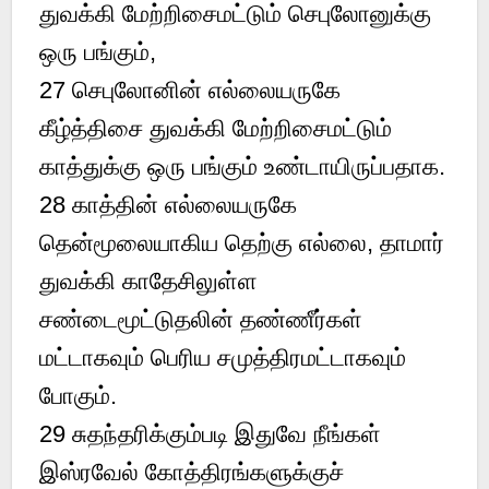
துவக்கி மேற்றிசைமட்டும் செபுலோனுக்கு
ஒரு பங்கும்,
27 செபுலோனின் எல்லையருகே
கீழ்த்திசை துவக்கி மேற்றிசைமட்டும்
காத்துக்கு ஒரு பங்கும் உண்டாயிருப்பதாக.
28 காத்தின் எல்லையருகே
தென்மூலையாகிய தெற்கு எல்லை, தாமார்
துவக்கி காதேசிலுள்ள
சண்டைமூட்டுதலின் தண்ணீர்கள்
மட்டாகவும் பெரிய சமுத்திரமட்டாகவும்
போகும்.
29 சுதந்தரிக்கும்படி இதுவே நீங்கள்
இஸ்ரவேல் கோத்திரங்களுக்குச்