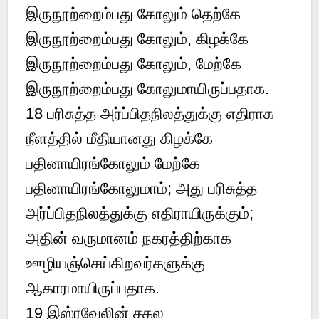
இருநூற்றைம்பது கோலும் தெற்கே
இருநூற்றைம்பது கோலும், கிழக்கே
இருநூற்றைம்பது கோலும், மேற்கே
இருநூற்றைம்பது கோலுமாயிருப்பதாக.
18 பரிசுத்த அர்ப்பிதநிலத்துக்கு எதிராக
நீளத்தில் மீதியானது கிழக்கே
பதினாயிரங்கோலும் மேற்கே
பதினாயிரங்கோலுமாம்; அது பரிசுத்த
அர்ப்பிதநிலத்துக்கு எதிராயிருக்கும்;
அதின் வருமானம் நகரத்திற்காக
ஊழியஞ்செய்கிறவர்களுக்கு
ஆகாரமாயிருப்பதாக.
19 இஸ்ரவேலின் சகல