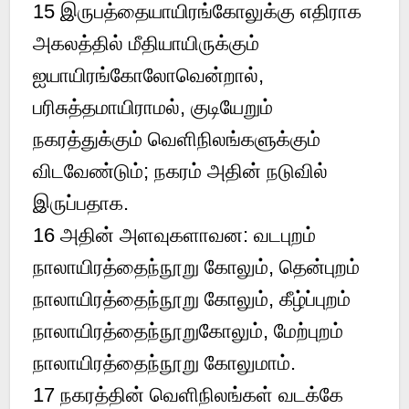
15 இருபத்தையாயிரங்கோலுக்கு எதிராக
அகலத்தில் மீதியாயிருக்கும்
ஐயாயிரங்கோலோவென்றால்,
பரிசுத்தமாயிராமல், குடியேறும்
நகரத்துக்கும் வெளிநிலங்களுக்கும்
விடவேண்டும்; நகரம் அதின் நடுவில்
இருப்பதாக.
16 அதின் அளவுகளாவன: வடபுறம்
நாலாயிரத்தைந்நூறு கோலும், தென்புறம்
நாலாயிரத்தைந்நூறு கோலும், கீழ்ப்புறம்
நாலாயிரத்தைந்நூறுகோலும், மேற்புறம்
நாலாயிரத்தைந்நூறு கோலுமாம்.
17 நகரத்தின் வெளிநிலங்கள் வடக்கே