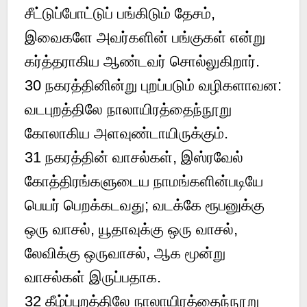
சீட்டுப்போட்டுப் பங்கிடும் தேசம்,
இவைகளே அவர்களின் பங்குகள் என்று
கர்த்தராகிய ஆண்டவர் சொல்லுகிறார்.
30 நகரத்தினின்று புறப்படும் வழிகளாவன:
வடபுறத்திலே நாலாயிரத்தைந்நூறு
கோலாகிய அளவுண்டாயிருக்கும்.
31 நகரத்தின் வாசல்கள், இஸ்ரவேல்
கோத்திரங்களுடைய நாமங்களின்படியே
பெயர் பெறக்கடவது; வடக்கே ரூபனுக்கு
ஒரு வாசல், யூதாவுக்கு ஒரு வாசல்,
லேவிக்கு ஒருவாசல், ஆக மூன்று
வாசல்கள் இருப்பதாக.
32 கீழ்ப்புறத்திலே நாலாயிரத்தைந்நூறு