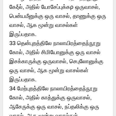
கேξல், அதில் யோசேப்புக்கρ ஒருவாசல்,
பென்யமீனுக்கு ஒரு வாசல், தாணுக்கு ஒரு
வாசல், ஆக மூன்று வாசல்கள்
இருப்பதாக.
33 தென்புறத்திலே நாலாயிரத்தைந்நூறு
கோல், அதில் சிமியோனுக்கு ஒரு வாசல்
இசக்காருக்கு ஒருவாசல், செபுலோனுக்கு
ஒரு வாசல், ஆக மூன்று வாசல்கள்
இருப்பதாக.
34 மேற்புறத்திலே நாலாயிரத்தைந்நூறு
கோல், அதில் காத்துக்கு ஒருவாசல்,
ஆசேருக்கு ஒரு வாசல், நப்தலிக்கு ஒரு
வாசல், ஆக மூன்று வாசல்கள்