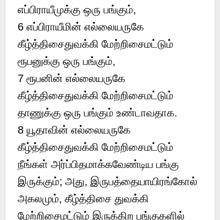
எப்பிராயீமுக்கு ஒரு பங்கும்,
6 எப்பிராயீமின் எல்லையருகே
கீழ்த்திசைதுவக்கி மேற்றிசைமட்டும்
ரூபனுக்கு ஒரு பங்கும்,
7 ரூபனின் எல்லையருகே
கீழ்த்திசைதுவக்கி மேற்றிசைமட்டும்
தாணுக்கு ஒரு பங்கும் உண்டாவதாக.
8 யூதாவின் எல்லையருகே
கீழ்த்திசைதுவக்கி மேற்றிசைமட்டும்
நீங்கள் அர்ப்பிதமாக்கவேண்டிய பங்கு
இருக்கும்; அது, இருபத்தையாயிரங்கோல்
அகலமும், கீழ்த்திசை துவக்கி
மேற்றிசைமட்டும் இருக்கிற பங்குகளில்