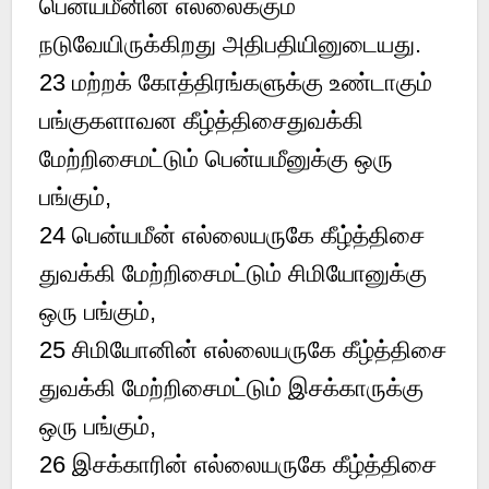
பென்யமீனின் எல்லைக்கும்
நடுவேயிருக்கிறது அதிபதியினுடையது.
23 மற்றக் கோத்திரங்களுக்கு உண்டாகும்
பங்குகளாவன கீழ்த்திசைதுவக்கி
மேற்றிசைமட்டும் பென்யமீனுக்கு ஒரு
பங்கும்,
24 பென்யமீன் எல்லையருகே கீழ்த்திசை
துவக்கி மேற்றிசைமட்டும் சிமியோனுக்கு
ஒரு பங்கும்,
25 சிமியோனின் எல்லையருகே கீழ்த்திசை
துவக்கி மேற்றிசைமட்டும் இசக்காருக்கு
ஒரு பங்கும்,
26 இசக்காரின் எல்லையருகே கீழ்த்திசை