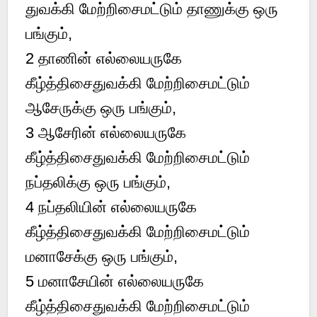
துவக்கி மேற்றிசைமட்டும் தாணுக்கு ஒரு
பங்கும்,
2 தாணின் எல்லையருகே
கீழ்த்திசைதுவக்கி மேற்றிசைமட்டும்
ஆசேருக்கு ஒரு பங்கும்,
3 ஆசேரின் எல்லையருகே
கீழ்த்திசைதுவக்கி மேற்றிசைமட்டும்
நப்தலிக்கு ஒரு பங்கும்,
4 நப்தலியின் எல்லையருகே
கீழ்த்திசைதுவக்கி மேற்றிசைமட்டும்
மனாசேக்கு ஒரு பங்கும்,
5 மனாசேயின் எல்லையருகே
கீழ்த்திசைதுவக்கி மேற்றிசைமட்டும்