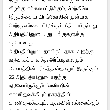
கிழக்கு எல்லைமட்டுக்கும், மேற்கிலே
இருபத்தையாயிரங்கோலின் முன்பாக
மேற்கு எல்லைமட்டுக்கும் மீதியாயிருப்பது
அதிபதியினுடையது; பங்குகளுக்கு
எதிரானாது
அதிபதியினுடைதாயிருப்பதாக; அதற்கு
நடுவாகப் பரிசுத்த அர்ப்பிதநிலமும்
ஆலயத்தின் பரிசுத்த ஸ்தலமும் இருக்கும்.
22 அதிபதியினுடையதற்கு
நடுவேயிருக்கும் லேவியரின்
காணிதுவக்கியும் நகரத்தின்
காணிதுவக்கியும், யூதாவின் எல்லைக்கும்