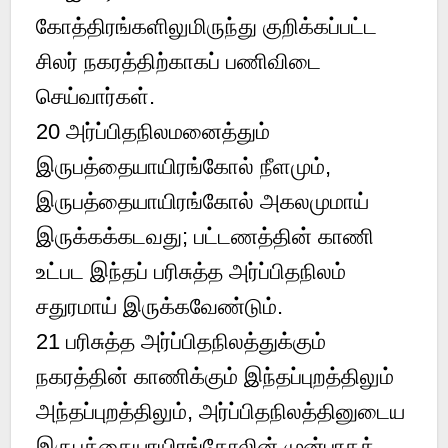
கோத்திரங்களிலுமிருந்து குறிக்கப்பட்ட
சிலர் நகரத்திற்காகப் பணிவிடை
செய்வார்கள்.
20 அர்ப்பிதநிலமனைத்தும்
இருபத்தையாயிரங்கோல் நீளமும்,
இருபத்தையாயிரங்கோல் அகலமுமாய்
இருக்கக்கடவது; பட்டணத்தின் காணி
உட்பட இந்தப் பரிசுத்த அர்ப்பிதநிலம்
சதுரமாய் இருக்கவேண்டும்.
21 பரிசுத்த அர்ப்பிதநிலத்துக்கும்
நகரத்தின் காணிக்கும் இந்தப்புறத்திலும்
அந்தப்புறத்திலும், அர்ப்பிதநிலத்தினுடைய
இருபத்தையாயிரங்கோலின் முன்பாகக்