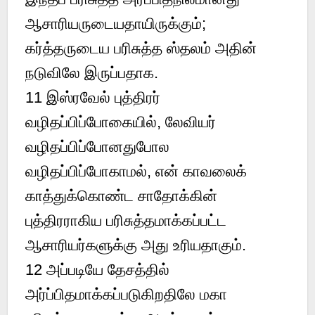
ஆசாரியருடையதாயிருக்கும்;
கர்த்தருடைய பரிசுத்த ஸ்தலம் அதின்
நடுவிலே இருப்பதாக.
11 இஸ்ரவேல் புத்திரர்
வழிதப்பிப்போகையில், லேவியர்
வழிதப்பிப்போனதுபோல
வழிதப்பிப்போகாமல், என் காவலைக்
காத்துக்கொண்ட சாதோக்கின்
புத்திரராகிய பரிசுத்தமாக்கப்பட்ட
ஆசாரியர்களுக்கு அது உரியதாகும்.
12 அப்படியே தேசத்தில்
அர்ப்பிதமாக்கப்படுகிறதிலே மகா