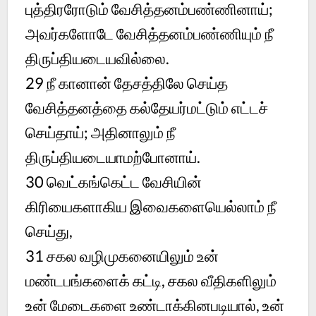
புத்திரரோடும் வேசித்தனம்பண்ணினாய்;
அவர்களோடே வேசித்தனம்பண்ணியும் நீ
திருப்தியடையவில்லை.
29 நீ கானான் தேசத்திலே செய்த
வேசித்தனத்தை கல்தேயர்மட்டும் எட்டச்
செய்தாய்; அதினாலும் நீ
திருப்தியடையாமற்போனாய்.
30 வெட்கங்கெட்ட வேசியின்
கிரியைகளாகிய இவைகளையெல்லாம் நீ
செய்து,
31 சகல வழிமுகனையிலும் உன்
மண்டபங்களைக் கட்டி, சகல வீதிகளிலும்
உன் மேடைகளை உண்டாக்கினபடியால், உன்