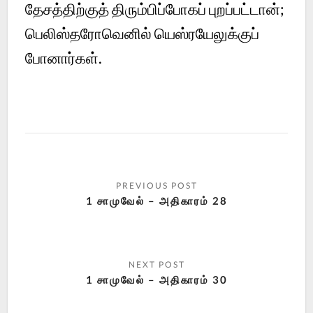
தேசத்திற்குத் திரும்பிப்போகப் புறப்பட்டான்;
பெலிஸ்தரோவெனில் யெஸ்ரயேலுக்குப்
போனார்கள்.
1 சாமுவேல் – அதிகாரம் 28
1 சாமுவேல் – அதிகாரம் 30