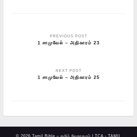
1 சாமுவேல் – அதிகாரம் 23
1 சாமுவேல் – அதிகாரம் 25
© 2026 Tamil Bible – தமிழ் வேதாகமம் | TCA -
TAMIL