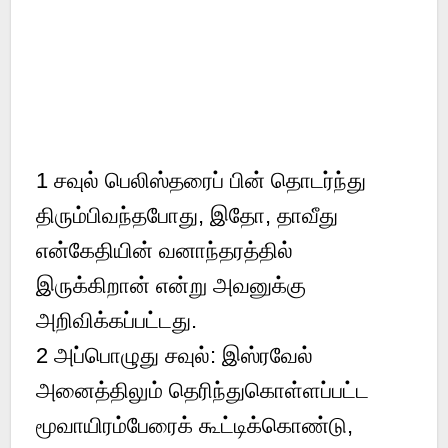
1
சவுல் பெலிஸ்தரைப் பின் தொடர்ந்து
திரும்பிவந்தபோது, இதோ, தாவீது
என்கேதியின் வனாந்தரத்தில்
இருக்கிறான் என்று அவனுக்கு
அறிவிக்கப்பட்டது.
2
அப்பொழுது சவுல்: இஸ்ரவேல்
அனைத்திலும் தெரிந்துகொள்ளப்பட்ட
மூவாயிரம்பேரைக் கூட்டிக்கொண்டு,