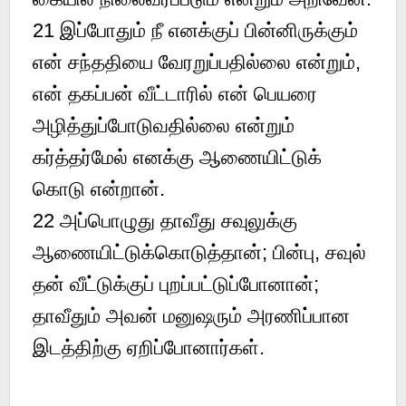
21
இப்போதும் நீ எனக்குப் பின்னிருக்கும்
என் சந்ததியை வேரறுப்பதில்லை என்றும்,
என் தகப்பன் வீட்டாரில் என் பெயரை
அழித்துப்போடுவதில்லை என்றும்
கர்த்தர்மேல் எனக்கு ஆணையிட்டுக்
கொடு என்றான்.
22
அப்பொழுது தாவீது சவுலுக்கு
ஆணையிட்டுக்கொடுத்தான்; பின்பு, சவுல்
தன் வீட்டுக்குப் புறப்பட்டுப்போனான்;
தாவீதும் அவன் மனுஷரும் அரணிப்பான
இடத்திற்கு ஏறிப்போனார்கள்.