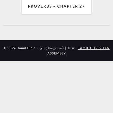
PROVERBS – CHAPTER 27
© 2026 Tamil Bible – தமிழ் வேதாகமம் | TCA -
TAMIL CHRISTIAN
ASSEMBLY