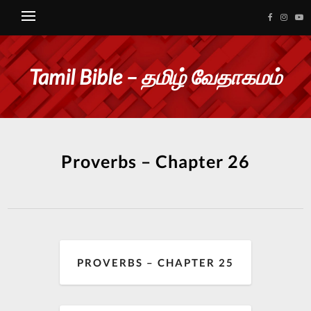
Tamil Bible – தமிழ் வேதாகமம்
Proverbs – Chapter 26
PROVERBS – CHAPTER 25