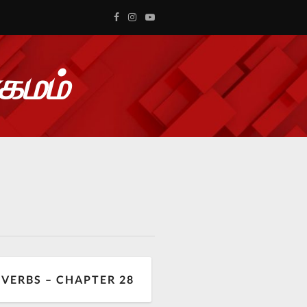
ாகமம்
VERBS – CHAPTER 28