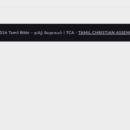
026 Tamil Bible – தமிழ் வேதாகமம் | TCA -
TAMIL CHRISTIAN ASSEM