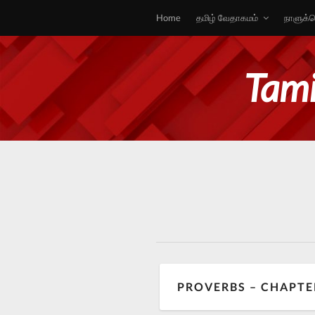
Home
தமிழ் வேதாகமம்
நாளுக்க
Tami
PROVERBS – CHAPTE