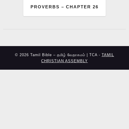
PROVERBS – CHAPTER 26
© 2026 Tamil Bible – தமிழ் வேதாகமம் | TCA -
TAMIL
CHRISTIAN ASSEMBLY