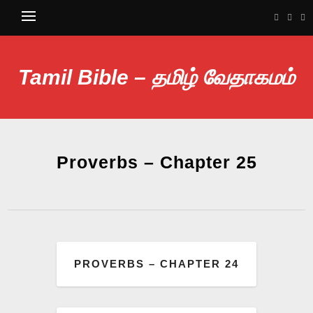
Tamil Bible – தமிழ் வேதாகமம்
Proverbs – Chapter 25
PROVERBS – CHAPTER 24