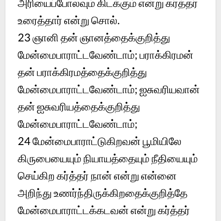
அரியைப்போலவும் கிடக்கும் என்று கர்த்தர்
உரைத்தார் என்று சொல்.
23 ஞானி தன் ஞானத்தைக்குறித்து
மேன்மைபாராட்டவேண்டாம்; பராக்கிரமன்
தன் பராக்கிரமத்தைக்குறித்து
மேன்மைபாராட்டவேண்டாம்; ஐசுவரியவான்
தன் ஐசுவரியத்தைக்குறித்து
மேன்மைபாராட்டவேண்டாம்;
24 மேன்மைபாராட்டுகிறவன் பூமியிலே
கிருபையையும் நியாயத்தையும் நீதியையும்
செய்கிற கர்த்தர் நான் என்று என்னை
அறிந்து உணர்ந்திருக்கிறதைக்குறித்தே
மேன்மைபாராட்டக்கடவன் என்று கர்த்தர்