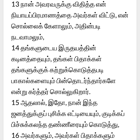
13 நான் அவரவருக்கு விதித்த என்
நியாயப்பிரமாணத்தை அவர்கள் விட்டு, என்
சொல்லைக் கேளாலும், அதின்படி
நடவாமலும்,
14 தங்களுடைய இருதயத்தின்
கடினத்தையும், தங்கள் பிதாக்கள்
தங்களுக்குக் கற்றுக்கொடுத்தபடி
பாகால்களையும் பின்தொடர்ந்தார்களே
என்று கர்த்தர் சொல்லுகிறார்.
15 ஆதலால், இதோ, நான் இந்த
ஜனத்துக்குப் புசிக்க எட்டியையும், குடிக்கப்
பிச்சுக்கலந்த தண்ணீரையும் கொடுத்து,
16 அவர்களும், அவர்கள் பிதாக்களும்