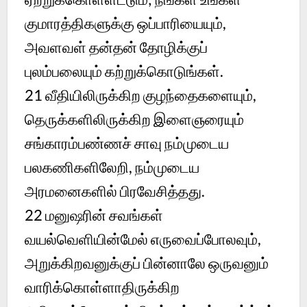
குமாரத்திகளுக்கு ஒப்பாரியையும்,
அவளவள் தன்தன் தோழிக்குப்
புலம்பலையும் கற்றுக்கொடுங்கள்.
21 வீதியிலிருக்கிற குழந்தைகளையும்,
தெருக்களிலிருக்கிற இளைஞரையும்
சங்காரம்பண்ணச் சாவு நம்முடைய
பலகணிகளிலேறி, நம்முடைய
அரமனைகளில் பிரவேசித்தது.
22 மனுஷரின் சவங்கள்
வயல்வெளியின்மேல் எருவைப்போலவும்,
அறுக்கிறவனுக்குப் பின்னாலே ஒருவனும்
வாரிக்கொள்ளாதிருக்கிற