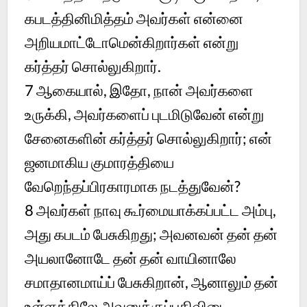
கபடத்தினிமித்தம் அவர்கள் என்னை
அறியமாட்டோமென்கிறார்கள் என்று
கர்த்தர் சொல்லுகிறார்.
7 ஆகையால், இதோ, நான் அவர்களை
உருக்கி, அவர்களைப் புடமிடுவேன் என்று
சேனைகளின் கர்த்தர் சொல்லுகிறார்; என்
ஜனமாகிய குமாரத்தியை
வேறெந்தப்பிரகாரமாக நடத்துவேன்?
8 அவர்கள் நாவு கூர்மையாக்கப்பட்ட அம்பு,
அது கபடம் பேசுகிறது; அவனவன் தன் தன்
அயலானோடே தன் தன் வாயினாலே
சமாதானமாய்ப் பேசுகிறான், ஆனாலும் தன்
உள்ளத்திலே அவனுக்குப்பதிவிடை