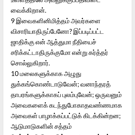
வைக்கிறான்.
9 இவைகளினிமித்தம் அவர்களை
விசாரியாதிருப்பேனோ? இப்படிப்பட்ட
ஜாதிக்கு என் ஆத்துமா நீதியைச்
சரிக்கட்டாதிருக்குமோ என்று கர்த்தர்
சொல்லுகிறார்.
10 மலைகளுக்காக அழுது
துக்கங்கொண்டாடுவேன்; வனாந்தரத்
தாபரங்களுக்காகப் புலம்புவேன்; ஒருவனும்
அவைகளைக் கடந்துபோகாதவண்ணமாக
அவைகள் பாழாக்கப்பட்டுக் கிடக்கின்றன;
ஆடுமாடுகளின் சத்தம்