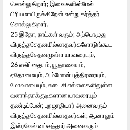
சொல்லுகிறார்; இவைகளின்மேல்
பிரியமாயிருக்கிறேன் என்று கர்த்தர்
சொல்லுகிறார்.
25 இதோ, நாட்கள் வரும்; அப்பொழுது
விருத்தசேதனமில்லாதவர்களோடுங்கூட
விருத்தசேதனமுள்ள யாவரையும்,
26 எகிப்தையும், யூதாவையும்,
ஏதோமையும், அம்மோன் புத்திரரையும்,
மோவாபையும், கடைசி எல்லைகளிலுள்ள
வனாந்தரக்குடிகளான யாவரையும்
தண்டிப்பேன்; புறஜாதியார் அனைவரும்
விருத்தசேதனமில்லாதவர்கள்; ஆனாலும்
இஸ்ரவேல் வம்சத்தார் அனைவரும்