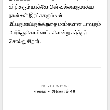
கர்த்தரும் யாக்கோபின் வல்லவருமாகிய
நான் உன் இரட்சகரும் உன்
மீட்பருமாயிருக்கிறதை மாம்சமான யாவரும்
அறிந்துகொள்வார்களென்று கர்த்தர்
சொல்லுகிறார்.
ஏசாயா – அதிகாரம் 48