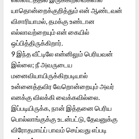
யாதொன்றைக்குறித்தும் என் ஆண்டவன்
விசாரியாமல், தமக்கு உண்டான
எல்லாவற்றையும் என் கையில்
ஒப்பித்திருக்கிறார்.
9
இந்த வீட்டிலே என்னிலும் பெரியவன்
இல்லை; நீ அவருடைய
மனைவியாயிருக்கிறபடியால்
உன்னைத்தவிர வேறொன்றையும் அவர்
எனக்கு விலக்கி வைக்கவில்லை.
இப்படியிருக்க, நான் இத்தனை பெரிய
பொல்லாங்குக்கு உடன்பட்டு, தேவனுக்கு
விரோதமாய்ப் பாவம் செய்வது எப்படி