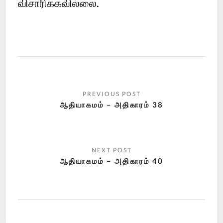
விசாரிக்கவில்லை.
ஆதியாகமம் – அதிகாரம் 38
ஆதியாகமம் – அதிகாரம் 40