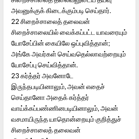
அவனுக்குக் கிடைக்கும்படி செய்தார்.
22
சிறைச்சாலைத் தலைவன்
சிறைச்சாலையில் வைக்கப்பட்ட யாவரையும்
யோசேப்பின் கையிலே ஒப்புவித்தான்;
அங்கே அவர்கள் செய்வதெல்லாவற்றையும்
யோசேப்பு செய்வித்தான்.
23
கர்த்தர் அவனோடே
இருந்தபடியினாலும், அவன் எதைச்
செய்தானோ அதைக் கர்த்தர்
வாய்க்கப்பண்ணினபடியினாலும், அவன்
வசமாயிருந்த யாதொன்றையும் குறித்துச்
சிறைச்சாலைத் தலைவன்