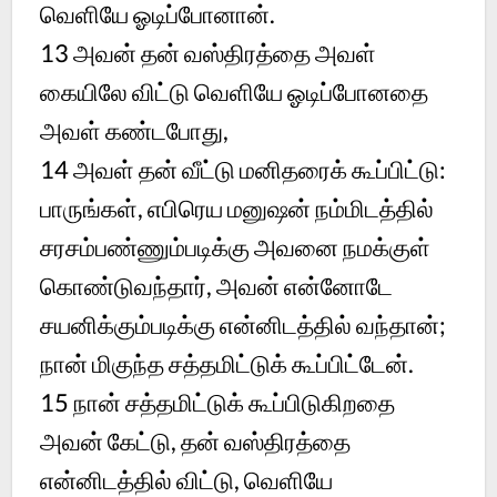
வெளியே ஓடிப்போனான்.
13
அவன் தன் வஸ்திரத்தை அவள்
கையிலே விட்டு வெளியே ஓடிப்போனதை
அவள் கண்டபோது,
14
அவள் தன் வீட்டு மனிதரைக் கூப்பிட்டு:
பாருங்கள், எபிரெய மனுஷன் நம்மிடத்தில்
சரசம்பண்ணும்படிக்கு அவனை நமக்குள்
கொண்டுவந்தார், அவன் என்னோடே
சயனிக்கும்படிக்கு என்னிடத்தில் வந்தான்;
நான் மிகுந்த சத்தமிட்டுக் கூப்பிட்டேன்.
15
நான் சத்தமிட்டுக் கூப்பிடுகிறதை
அவன் கேட்டு, தன் வஸ்திரத்தை
என்னிடத்தில் விட்டு, வெளியே