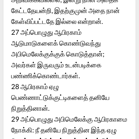
கேட்டதேயன்றி, இதற்குமுன் அதை நான்
கேள்விப்பட்டதே இல்லை என்றான்.
27
அப்பொழுது ஆபிரகாம்
ஆடுமாடுகளைக் கொண்டுவந்து
அபிமெலேக்குக்குக் கொடுத்தான்;
அவர்கள் இருவரும் உடன்படிக்கை
பண்ணிக்கொண்டார்கள்.
28
ஆபிரகாம் ஏழு
பெண்ணாட்டுக்குட்டிகளைத் தனியே
நிறுத்தினான்.
29
அப்பொழுது அபிமெலேக்கு ஆபிரகாமை
நோக்கி: நீ தனியே நிறுத்தின இந்த ஏழு