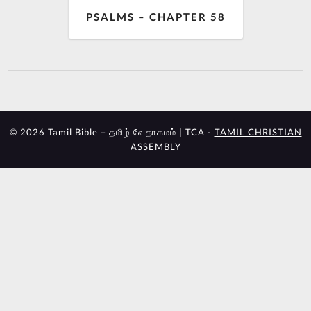
PSALMS – CHAPTER 58
© 2026 Tamil Bible – தமிழ் வேதாகமம் | TCA -
TAMIL CHRISTIAN
ASSEMBLY