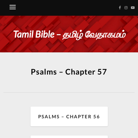
Tamil Bible – தமிழ் வேதாகமம்
Psalms – Chapter 57
PSALMS – CHAPTER 56