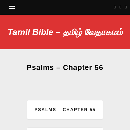
Tamil Bible – தமிழ் வேதாகமம்
Psalms – Chapter 56
PSALMS – CHAPTER 55