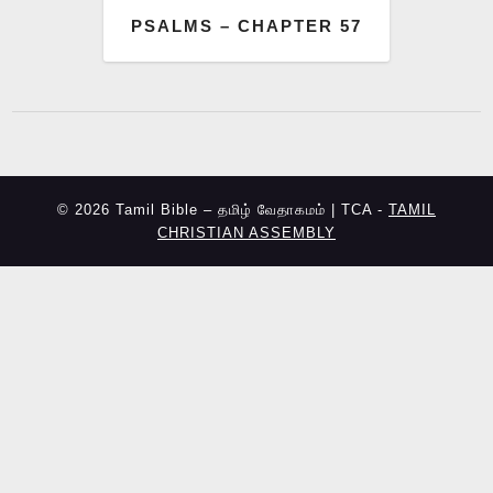
PSALMS – CHAPTER 57
© 2026 Tamil Bible – தமிழ் வேதாகமம் | TCA -
TAMIL
CHRISTIAN ASSEMBLY