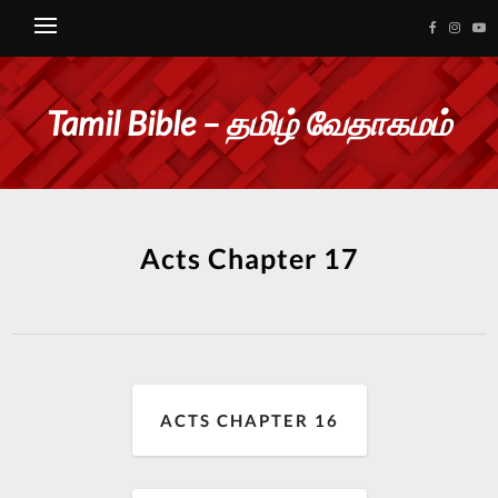
Tamil Bible – தமிழ் வேதாகமம்
Acts Chapter 17
ACTS CHAPTER 16