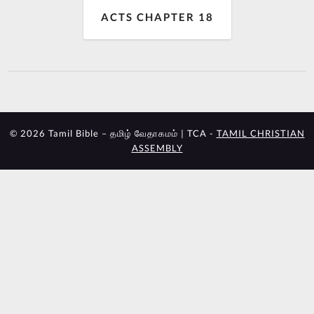
ACTS CHAPTER 18
© 2026 Tamil Bible – தமிழ் வேதாகமம் | TCA -
TAMIL CHRISTIAN
ASSEMBLY