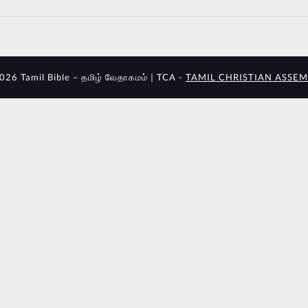
026 Tamil Bible – தமிழ் வேதாகமம் | TCA -
TAMIL CHRISTIAN ASSEM