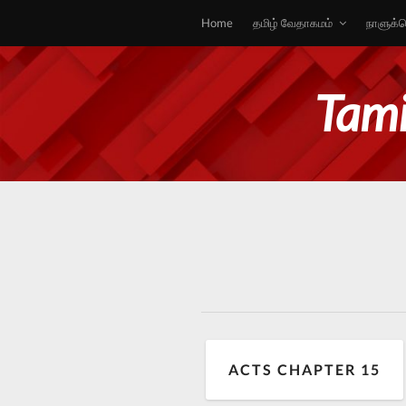
Home
தமிழ் வேதாகமம்
நாளுக்க
Tami
ACTS CHAPTER 15