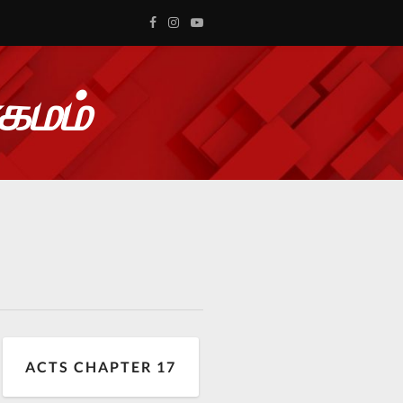
ாகமம்
ACTS CHAPTER 17