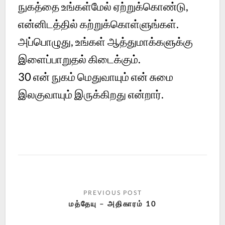
நுகத்தை உங்கள்மேல் ஏற்றுக்கொண்டு,
என்னிடத்தில் கற்றுக்கொள்ளுங்கள்.
அப்பொழுது, உங்கள் ஆத்துமாக்களுக்கு
இளைப்பாறுதல் கிடைக்கும்.
30
என் நுகம் மெதுவாயும் என் சுமை
இலகுவாயும் இருக்கிறது என்றார்.
மத்தேயு – அதிகாரம் 10