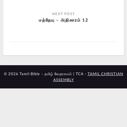
மத்தேயு – அதிகாரம் 12
© 2026 Tamil Bible – தமிழ் வேதாகமம் | TCA -
TAMIL CHRISTIAN
ASSEMBLY