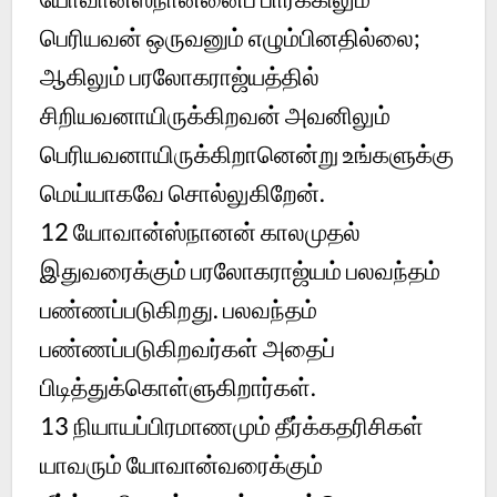
பெரியவன் ஒருவனும் எழும்பினதில்லை;
ஆகிலும் பரலோகராஜ்யத்தில்
சிறியவனாயிருக்கிறவன் அவனிலும்
பெரியவனாயிருக்கிறானென்று உங்களுக்கு
மெய்யாகவே சொல்லுகிறேன்.
12
யோவான்ஸ்நானன் காலமுதல்
இதுவரைக்கும் பரலோகராஜ்யம் பலவந்தம்
பண்ணப்படுகிறது. பலவந்தம்
பண்ணப்படுகிறவர்கள் அதைப்
பிடித்துக்கொள்ளுகிறார்கள்.
13
நியாயப்பிரமாணமும் தீர்க்கதரிசிகள்
யாவரும் யோவான்வரைக்கும்