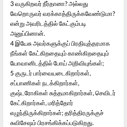
3
வருகிறவர் நீர்தானா? அல்லது
வேறொருவர் வரக்காத்திருக்கவேண்டுமா?
என்று அவரிடத்தில் கேட்கும்படி
அனுப்பினான்.
4
இயேசு அவர்களுக்குப் பிரதியுத்தரமாக
நீங்கள் கேட்கிறதையும் காண்கிறதையும்
யோவானிடத்தில் போய் அறிவியுங்கள்;
5
குருடர் பார்வையடைகிறார்கள்,
சப்பாணிகள் நடக்கிறார்கள்,
குஷ்டரோகிகள் சுத்தமாகிறார்கள், செவிடர்
கேட்கிறார்கள், மரித்தோர்
எழுந்திருக்கிறார்கள்; தரித்திரருக்குச்
சுவிசேஷம் பிரசங்கிக்கப்படுகிறது.