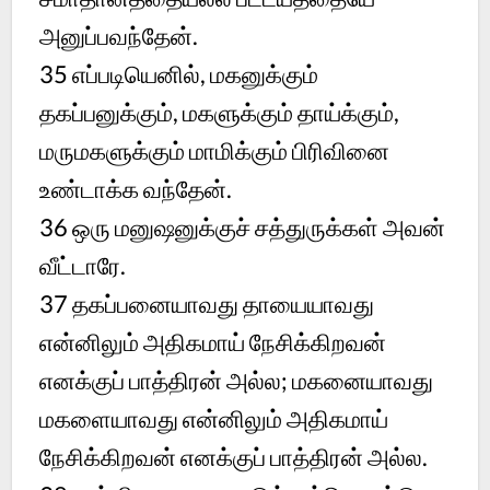
அனுப்பவந்தேன்.
35
எப்படியெனில், மகனுக்கும்
தகப்பனுக்கும், மகளுக்கும் தாய்க்கும்,
மருமகளுக்கும் மாமிக்கும் பிரிவினை
உண்டாக்க வந்தேன்.
36
ஒரு மனுஷனுக்குச் சத்துருக்கள் அவன்
வீட்டாரே.
37
தகப்பனையாவது தாயையாவது
என்னிலும் அதிகமாய் நேசிக்கிறவன்
எனக்குப் பாத்திரன் அல்ல; மகனையாவது
மகளையாவது என்னிலும் அதிகமாய்
நேசிக்கிறவன் எனக்குப் பாத்திரன் அல்ல.