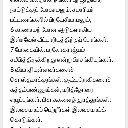
நாட்டுக்குப் போகாமலும், சமாரியர்
பட்டணங்களில் பிரவேசியாமலும்,
6
காணாமற் போன ஆடுகளாகிய
இஸ்ரவேல் வீட்டாரிடத்திற்குப் போங்கள்.
7
போகையில், பரலோகராஜ்யம்
சமீபித்திருக்கிறது என்று பிரசங்கியுங்கள்.
8
வியாதியுள்ளவர்களைச்
சொஸ்தமாக்குங்கள், குஷ்டரோகிகளைச்
சுத்தம்பண்ணுங்கள், மரித்தோரை
எழுப்புங்கள், பிசாசுகளைத் துரத்துங்கள்;
இலவசமாய்ப் பெற்றீர்கள் இலவசமாய்க்
கொடுங்கள்.