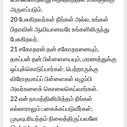
அருளப்படும்.
20
பேசுகிறவர்கள் நீங்கள் அல்ல, உங்கள்
பிதாவின் ஆவியானவரே உங்களிலிருந்து
பேசுகிறவர்.
21
சகோதரன் தன் சகோதரனையும்,
தகப்பன் தன் பிள்ளையையும், மரணத்துக்கு
ஒப்புக்கொடுப்பார்கள்; பெற்றாருக்கு
விரோதமாய்ப் பிள்ளைகள் எழும்பி
அவர்களைக் கொலைசெய்வார்கள்.
22
என் நாமத்தினிமித்தம் நீங்கள்
எல்லாராலும் பகைக்கப்படுவீர்கள்;
முடிவுபரியந்தம் நிலைத்திருப்பவனே