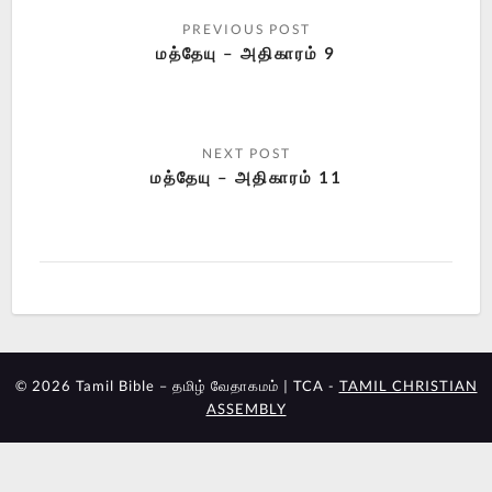
மத்தேயு – அதிகாரம் 9
மத்தேயு – அதிகாரம் 11
© 2026 Tamil Bible – தமிழ் வேதாகமம் | TCA -
TAMIL CHRISTIAN
ASSEMBLY