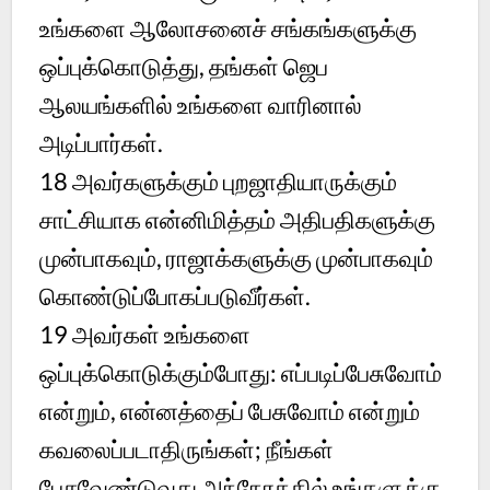
உங்களை ஆலோசனைச் சங்கங்களுக்கு
ஒப்புக்கொடுத்து, தங்கள் ஜெப
ஆலயங்களில் உங்களை வாரினால்
அடிப்பார்கள்.
18
அவர்களுக்கும் புறஜாதியாருக்கும்
சாட்சியாக என்னிமித்தம் அதிபதிகளுக்கு
முன்பாகவும், ராஜாக்களுக்கு முன்பாகவும்
கொண்டுப்போகப்படுவீர்கள்.
19
அவர்கள் உங்களை
ஒப்புக்கொடுக்கும்போது: எப்படிப்பேசுவோம்
என்றும், என்னத்தைப் பேசுவோம் என்றும்
கவலைப்படாதிருங்கள்; நீங்கள்
பேசவேண்டுவது அந்நேரத்தில் உங்களுக்கு