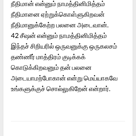
நீதிமான் என்னும் நாமத்தினிமித்தம்
நீதிமானை ஏற்றுக்கொள்ளுகிறவன்
நீதிமானுக்கேற்ற பலனை அடைவான்.
42
சீஷன் என்னும் நாமத்தினிமித்தம்
இந்தச் சிறியரில் ஒருவனுக்கு ஒருகலசம்
தண்ணீர் மாத்திரம் குடிக்கக்
கொடுக்கிறவனும் தன் பலனை
அடையாமற்போகான் என்று மெய்யாகவே
உங்களுக்குச் சொல்லுகிறேன் என்றார்.