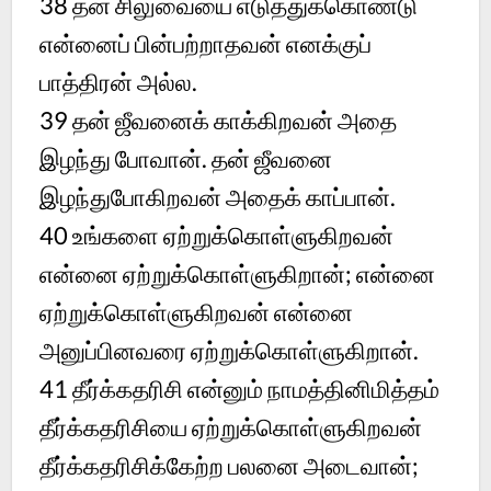
38
தன் சிலுவையை எடுத்துக்கொண்டு
என்னைப் பின்பற்றாதவன் எனக்குப்
பாத்திரன் அல்ல.
39
தன் ஜீவனைக் காக்கிறவன் அதை
இழந்து போவான். தன் ஜீவனை
இழந்துபோகிறவன் அதைக் காப்பான்.
40
உங்களை ஏற்றுக்கொள்ளுகிறவன்
என்னை ஏற்றுக்கொள்ளுகிறான்; என்னை
ஏற்றுக்கொள்ளுகிறவன் என்னை
அனுப்பினவரை ஏற்றுக்கொள்ளுகிறான்.
41
தீர்க்கதரிசி என்னும் நாமத்தினிமித்தம்
தீர்க்கதரிசியை ஏற்றுக்கொள்ளுகிறவன்
தீர்க்கதரிசிக்கேற்ற பலனை அடைவான்;