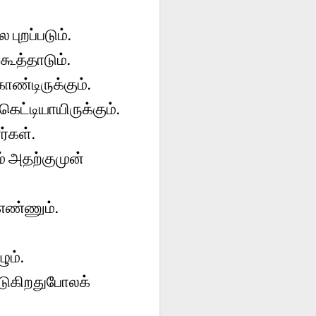
புறப்படும்.
கூத்தாடும்.
ண்டிருக்கும்.
ெட்டியாயிருக்கும்.
ர்கள்.
் அதற்குமுன்
எண்ணும்.
ும்.
ஓடுகிறதுபோலக்