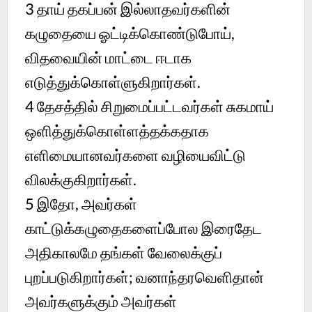
3 தாய் தகப்பன் இல்லாதவர்களின்
கழுதையை ஓட்டிக்கொண்டுபோய்,
விதவையின் மாட்டை ஈடாக
எடுத்துக்கொள்ளுகிறார்கள்.
4 தேசத்தில் சிறுமைப்பட்டவர்கள் சுகமாய்
ஒளித்துக்கொள்ளத்தக்கதாக
எளிமையானவர்களை வழியைவிட்டு
விலக்குகிறார்கள்.
5 இதோ, அவர்கள்
காட்டுக்கழுதைகளைப்போல இரைதேட
அதிகாலமே தங்கள் வேலைக்குப்
புறப்படுகிறார்கள்; வனாந்தரவெளிதான்
அவர்களுக்கும் அவர்கள்