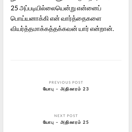
25 அப்படியில்லையென்று என்னைப்
பொய்யனாக்கி என் வார்த்தைகளை
வியர்த்தமாக்கத்தக்கவன் யார் என்றான்.
யோபு – அதிகாரம் 23
யோபு – அதிகாரம் 25