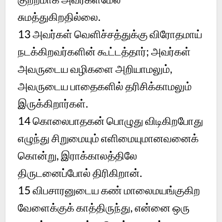
சுமத்துகிறதில்லை.
13 அவர்கள் வெளிச்சத்துக்கு விரோதமாய்
நடக்கிறவர்களின் கூட்டத்தார்; அவர்கள்
அவருடைய வழிகளை அறியாமலும்,
அவருடைய பாதைகளில் தரிசிக்காமலும்
இருக்கிறார்கள்.
14 கொலைபாதகன் பொழுது விடிகிறபோது
எழுந்து சிறுமையும் எளிமையுமானவனைக்
கொன்று, இராக்காலத்திலே
திருடனைப்போல் திரிகிறான்.
15 விபசாரனுடைய கண் மாலைமயங்குகிற
வேளைக்குக் காத்திருந்து, என்னை ஒரு