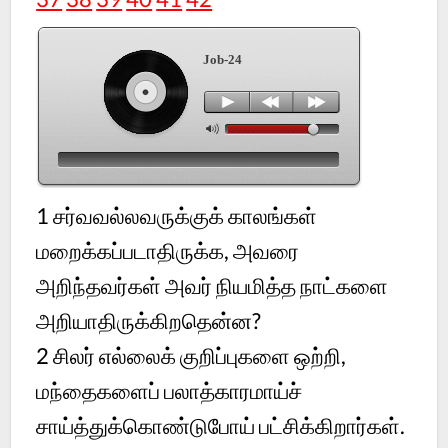
Job-24
1 சர்வவல்லவருக்குக் காலங்கள்
மறைக்கப்படாதிருக்க, அவரை
அறிந்தவர்கள் அவர் நியமித்த நாட்களை
அறியாதிருக்கிறதென்ன?
2 சிலர் எல்லைக் குறிப்புகளை ஒற்றி,
மந்தைகளைப் பலாத்காரமாய்ச்
சாய்த்துக்கொண்டுபோய் பட்சிக்கிறார்கள்.