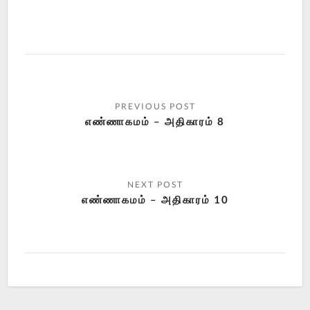
எண்ணாகமம் – அதிகாரம் 8
எண்ணாகமம் – அதிகாரம் 10