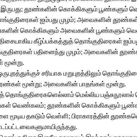
 இருபது; தூண்களின் கொக்கிகளும் பூண்களும் வெ
தொங்குதிரைகள் ஐம்பது முழம்; அவைகளின் தூண்கள
ூண்களின் கொக்கிகளும் அவைகளின் பூண்களும் வெ
 திசையாகிய கீழ்ப்பக்கத்துத் தொங்குதிரைகள் ஐம்பத
ங்குதிரைகள் பதினைந்து முழம்; அவைகளின் தூண்க
 மூன்று.
ருபுறத்துக்குச் சரியாக மறுபுறத்திலும் தொங்குத
ண்கள் மூன்று; அவைகளின் பாதங்கள் மூன்று.
்துத் தொங்குதிரைகளெல்லாம் மெல்லிய பஞ்சுநூலால் நெ
்கள் வெண்கலம்; தூண்களின் கொக்கிகளும் பூண்க
 மூடிய தகடும் வெள்ளி; பிராகாரத்தின் தூண்கள
டப்பட்டவைகளுமாயிருந்தது.