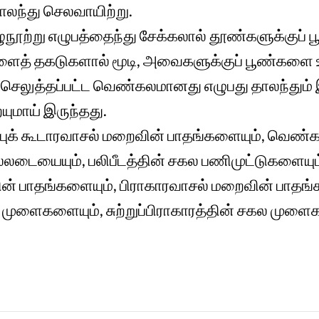
ாலந்து செலவாயிற்று.
நூற்று எழுபத்தைந்து சேக்கலால் தூண்களுக்குப்
ைத் தகடுகளால் மூடி, அவைகளுக்குப் பூண்களை 
ெலுத்தப்பட்ட வெண்கலமானது எழுபது தாலந்தும் 
யுமாய் இருந்தது.
ுக் கூடாரவாசல் மறைவின் பாதங்களையும், வெண்கலப
லடையையும், பலிபீடத்தின் சகல பணிமுட்டுகளையும
த்தின் பாதங்களையும், பிராகாரவாசல் மறைவின் பாதங்
முளைகளையும், சுற்றுப்பிராகாரத்தின் சகல முளை