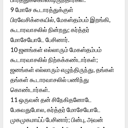
9
மோசே கூடாரத்துக்குள்
பிரவேசிக்கையில், மேகஸ்தம்பம் இறங்கி,
கூடாரவாசலில் நின்றது; கர்த்தர்
மோசேயோடே பேசினார்.
10
ஜனங்கள் எல்லாரும் மேகஸ்தம்பம்
கூடாரவாசலில் நிற்கக்கண்டார்கள்;
ஜனங்கள் எல்லாரும் எழுந்திருந்து, தங்கள்
தங்கள் கூடாரவாசலில் பணிந்து
கொண்டார்கள்.
11
ஒருவன் தன் சிநேகிதனோடே
பேசுவதுபோல, கர்த்தர் மோசேயோடே
முகமுகமாய்ப் பேசினார்; பின்பு, அவன்