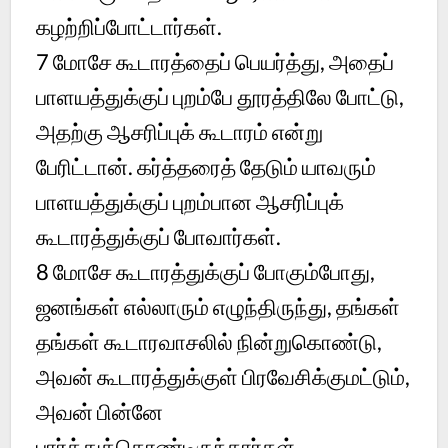
கழற்றிப்போட்டார்கள்.
7
மோசே கூடாரத்தைப் பெயர்த்து, அதைப்
பாளயத்துக்குப் புறம்பே தூரத்திலே போட்டு,
அதற்கு ஆசரிப்புக் கூடாரம் என்று
பேரிட்டான். கர்த்தரைத் தேடும் யாவரும்
பாளயத்துக்குப் புறம்பான ஆசரிப்புக்
கூடாரத்துக்குப் போவார்கள்.
8
மோசே கூடாரத்துக்குப் போகும்போது,
ஜனங்கள் எல்லாரும் எழுந்திருந்து, தங்கள்
தங்கள் கூடாரவாசலில் நின்றுகொண்டு,
அவன் கூடாரத்துக்குள் பிரவேசிக்குமட்டும்,
அவன் பின்னே
பார்த்துக்கொண்டிருந்தார்கள்.