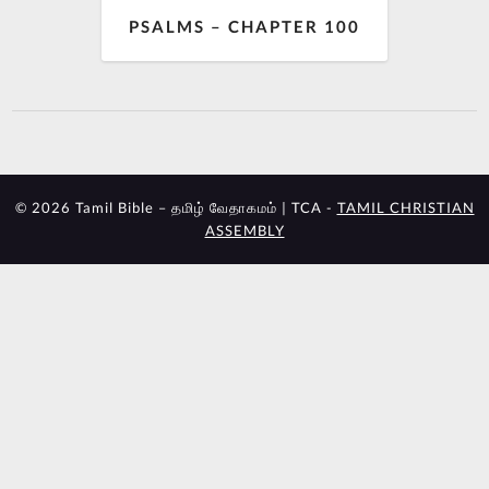
PSALMS – CHAPTER 100
© 2026 Tamil Bible – தமிழ் வேதாகமம் | TCA -
TAMIL CHRISTIAN
ASSEMBLY