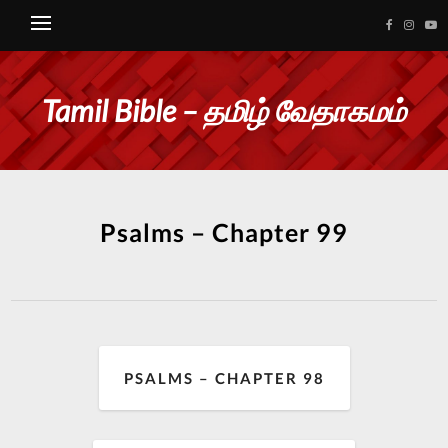
Tamil Bible – தமிழ் வேதாகமம்
Psalms – Chapter 99
PSALMS – CHAPTER 98