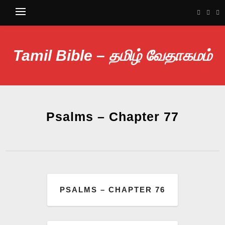
Tamil Bible – தமிழ் வேதாகமம்
Psalms – Chapter 77
PSALMS – CHAPTER 76