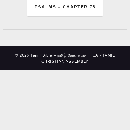
PSALMS – CHAPTER 78
© 2026 Tamil Bible – தமிழ் வேதாகமம் | TCA -
TAMIL
CHRISTIAN ASSEMBLY