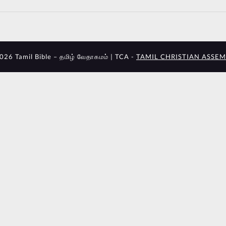
026 Tamil Bible – தமிழ் வேதாகமம் | TCA -
TAMIL CHRISTIAN ASSEM