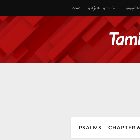
Home
தமிழ் வேதாகமம்
நாளுக்க
Tami
PSALMS – CHAPTER 