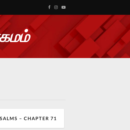
ாகமம்
SALMS – CHAPTER 71