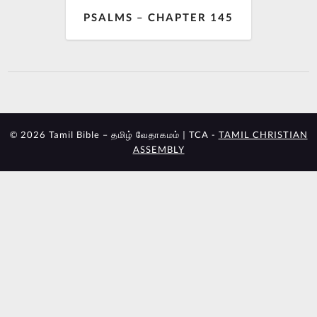
PSALMS – CHAPTER 145
© 2026 Tamil Bible – தமிழ் வேதாகமம் | TCA -
TAMIL CHRISTIAN
ASSEMBLY