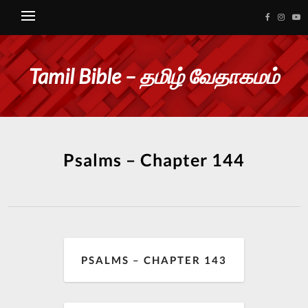
Tamil Bible – தமிழ் வேதாகமம்
Psalms – Chapter 144
PSALMS – CHAPTER 143