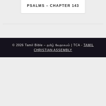
PSALMS – CHAPTER 143
© 2026 Tamil Bible – தமிழ் வேதாகமம் | TCA -
TAMIL
CHRISTIAN ASSEMBLY