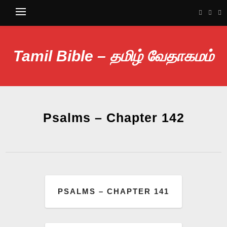
Tamil Bible – தமிழ் வேதாகமம்
Psalms – Chapter 142
PSALMS – CHAPTER 141