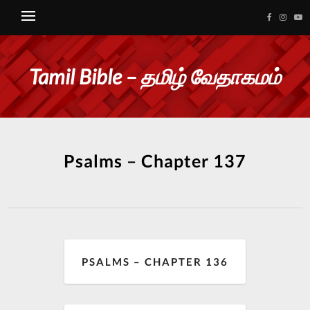
Tamil Bible – தமிழ் வேதாகமம்
Psalms – Chapter 137
PSALMS – CHAPTER 136