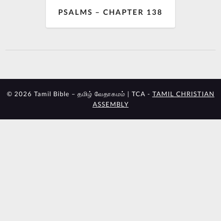
PSALMS – CHAPTER 138
© 2026 Tamil Bible – தமிழ் வேதாகமம் | TCA -
TAMIL CHRISTIAN
ASSEMBLY