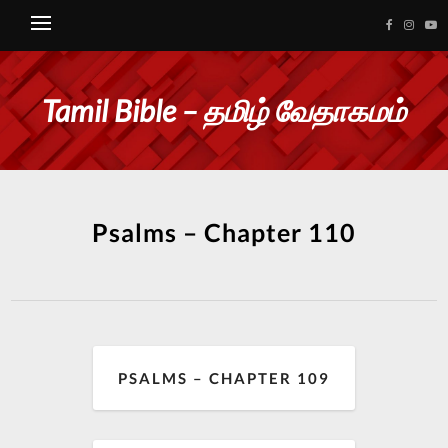
Tamil Bible – தமிழ் வேதாகமம்
Psalms – Chapter 110
PSALMS – CHAPTER 109