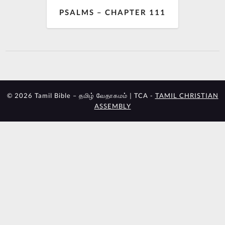
PSALMS – CHAPTER 111
© 2026 Tamil Bible – தமிழ் வேதாகமம் | TCA -
TAMIL CHRISTIAN
ASSEMBLY