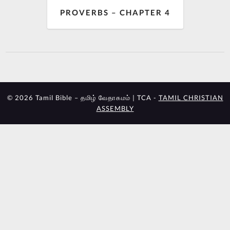
PROVERBS – CHAPTER 4
© 2026 Tamil Bible – தமிழ் வேதாகமம் | TCA -
TAMIL CHRISTIAN
ASSEMBLY