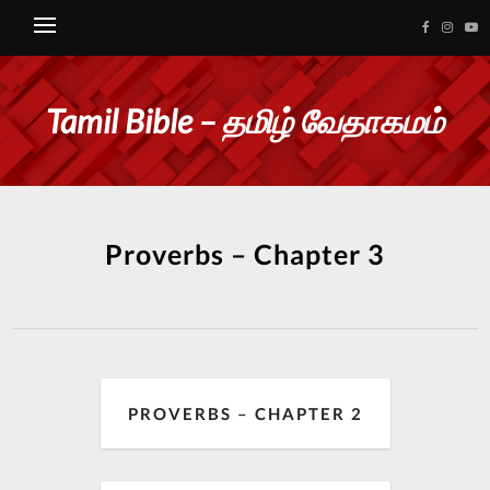
Tamil Bible – தமிழ் வேதாகமம்
Proverbs – Chapter 3
PROVERBS – CHAPTER 2