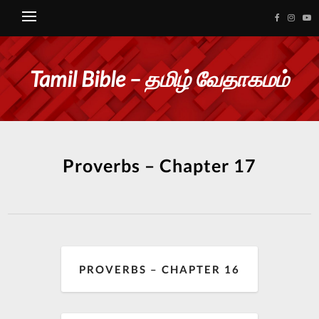
Tamil Bible – தமிழ் வேதாகமம்
Proverbs – Chapter 17
PROVERBS – CHAPTER 16