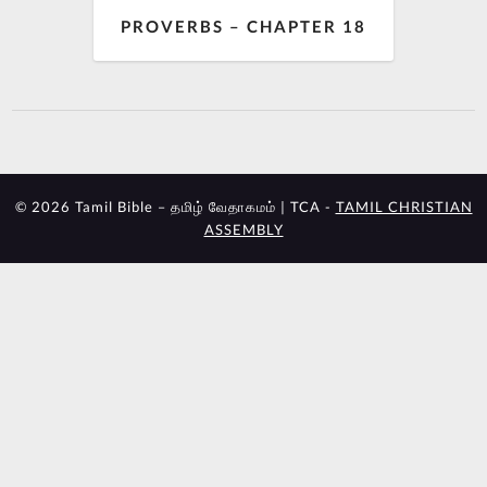
PROVERBS – CHAPTER 18
© 2026 Tamil Bible – தமிழ் வேதாகமம் | TCA -
TAMIL CHRISTIAN
ASSEMBLY