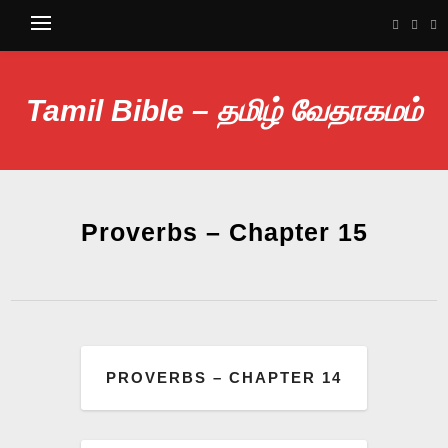
Tamil Bible – தமிழ் வேதாகமம்
Proverbs – Chapter 15
PROVERBS – CHAPTER 14