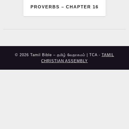
PROVERBS – CHAPTER 16
© 2026 Tamil Bible – தமிழ் வேதாகமம் | TCA -
TAMIL
CHRISTIAN ASSEMBLY