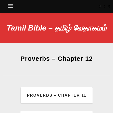
Tamil Bible – தமிழ் வேதாகமம்
Proverbs – Chapter 12
PROVERBS – CHAPTER 11