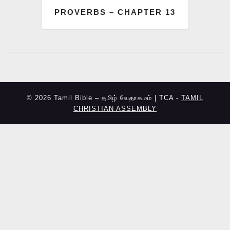
PROVERBS – CHAPTER 13
© 2026 Tamil Bible – தமிழ் வேதாகமம் | TCA -
TAMIL
CHRISTIAN ASSEMBLY