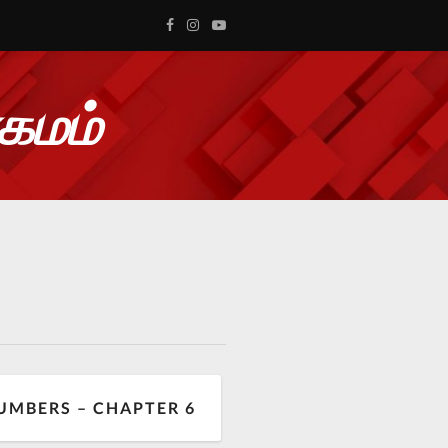
ாகமம்
UMBERS – CHAPTER 6