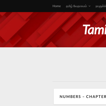
Home
தமிழ் வேதாகமம்
நாளுக்க
Tami
NUMBERS – CHAPTER