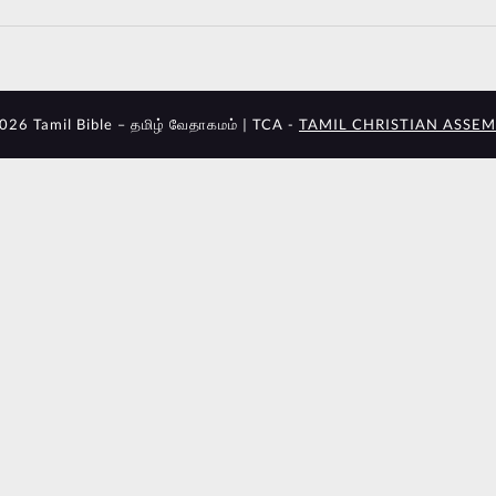
026 Tamil Bible – தமிழ் வேதாகமம் | TCA -
TAMIL CHRISTIAN ASSEM