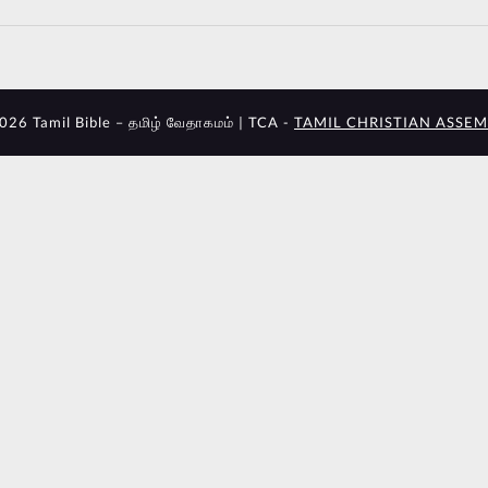
026 Tamil Bible – தமிழ் வேதாகமம் | TCA -
TAMIL CHRISTIAN ASSEM