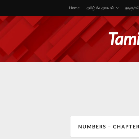
Home
தமிழ் வேதாகமம்
நாளுக்க
Tami
NUMBERS – CHAPTER