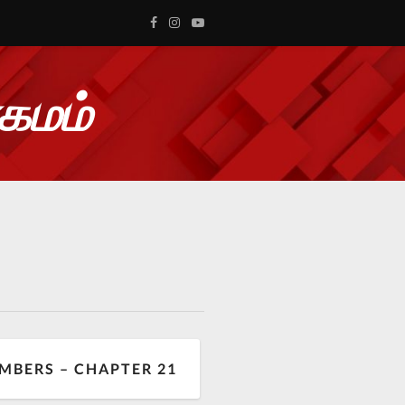
ாகமம்
MBERS – CHAPTER 21