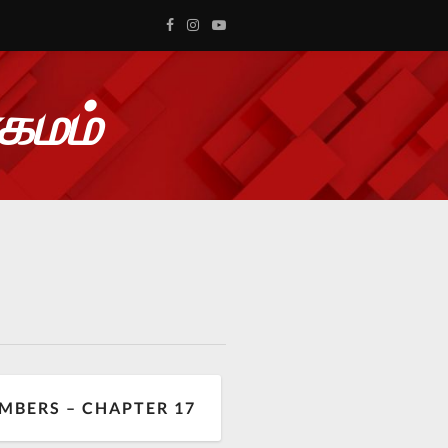
ாகமம்
MBERS – CHAPTER 17