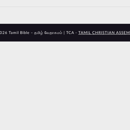
026 Tamil Bible – தமிழ் வேதாகமம் | TCA -
TAMIL CHRISTIAN ASSEM