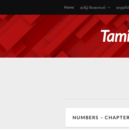
Home
தமிழ் வேதாகமம்
நாளுக்க
Tami
NUMBERS – CHAPTER