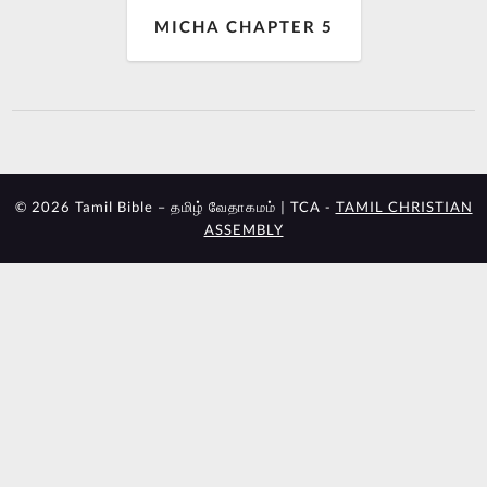
MICHA CHAPTER 5
© 2026 Tamil Bible – தமிழ் வேதாகமம் | TCA -
TAMIL CHRISTIAN
ASSEMBLY