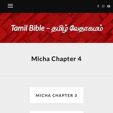
Tamil Bible – தமிழ் வேதாகமம்
Micha Chapter 4
MICHA CHAPTER 3