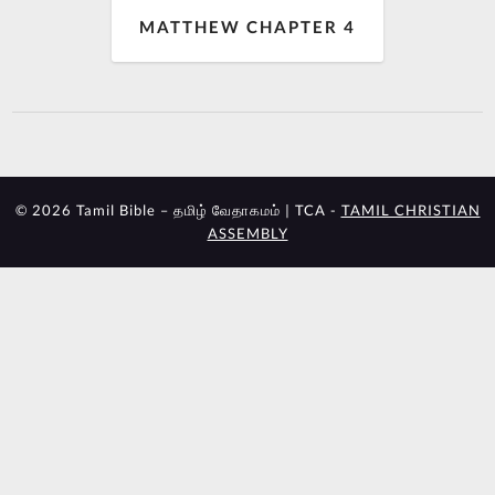
MATTHEW CHAPTER 4
© 2026 Tamil Bible – தமிழ் வேதாகமம் | TCA -
TAMIL CHRISTIAN
ASSEMBLY