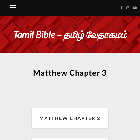
Tamil Bible – தமிழ் வேதாகமம்
Matthew Chapter 3
MATTHEW CHAPTER 2