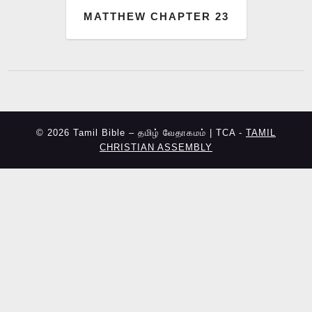
MATTHEW CHAPTER 23
© 2026 Tamil Bible – தமிழ் வேதாகமம் | TCA -
TAMIL
CHRISTIAN ASSEMBLY