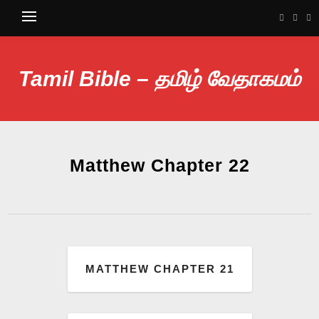
Tamil Bible – தமிழ் வேதாகமம்
Matthew Chapter 22
MATTHEW CHAPTER 21