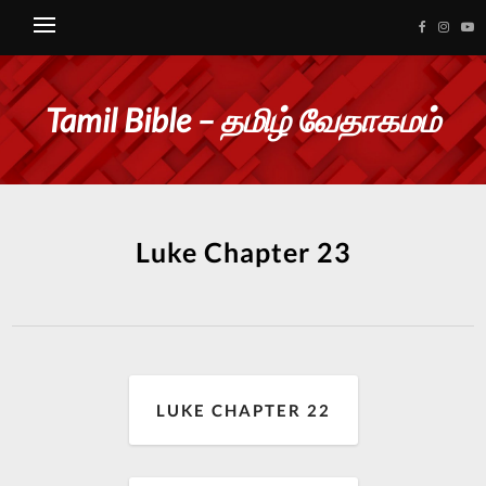
Tamil Bible – தமிழ் வேதாகமம்
Luke Chapter 23
LUKE CHAPTER 22