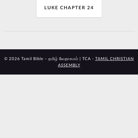
LUKE CHAPTER 24
© 2026 Tamil Bible – தமிழ் வேதாகமம் | TCA -
TAMIL CHRISTIAN
ASSEMBLY