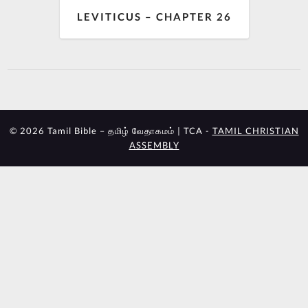
LEVITICUS – CHAPTER 26
© 2026 Tamil Bible – தமிழ் வேதாகமம் | TCA -
TAMIL CHRISTIAN
ASSEMBLY