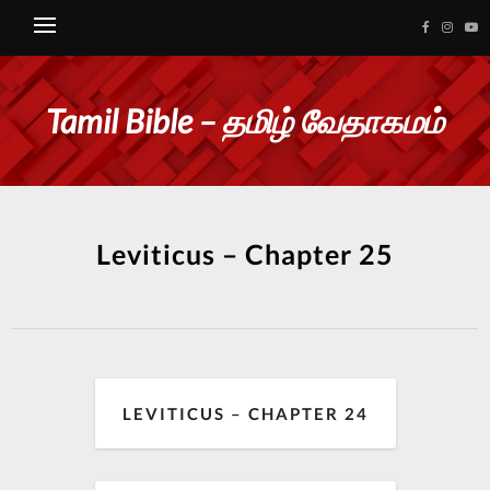
Tamil Bible – தமிழ் வேதாகமம்
Leviticus – Chapter 25
LEVITICUS – CHAPTER 24