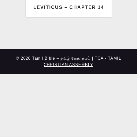
LEVITICUS – CHAPTER 14
© 2026 Tamil Bible – தமிழ் வேதாகமம் | TCA -
TAMIL
CHRISTIAN ASSEMBLY