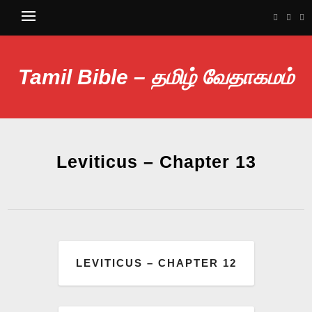
Tamil Bible – தமிழ் வேதாகமம்
Leviticus – Chapter 13
LEVITICUS – CHAPTER 12