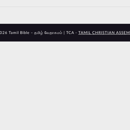
026 Tamil Bible – தமிழ் வேதாகமம் | TCA -
TAMIL CHRISTIAN ASSEM