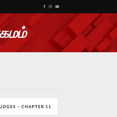
ாகமம்
UDGES – CHAPTER 11