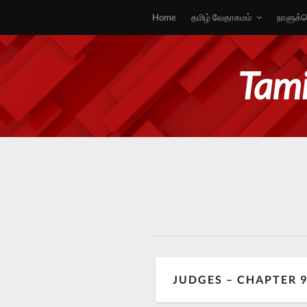
Home
தமிழ் வேதாகமம்
நாளுக்க
Tami
JUDGES – CHAPTER 