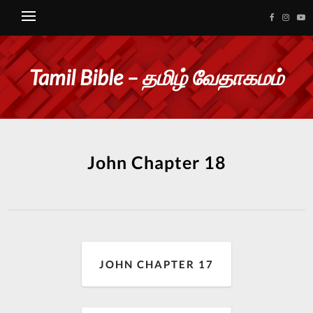
Tamil Bible – தமிழ் வேதாகமம்
John Chapter 18
JOHN CHAPTER 17